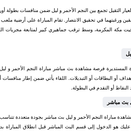
ار الثقيل تجمع بين النجم الأحمر و ليل ضمن منافسات بطولة أورو
يل
لمستديرة فرصة مشاهدة بث مباشر مباراة النجم الأحمر و ليل ب
هداف أو البطاقات أو التبديلات. اللقاء يأتي ضمن إطار منافسات أو
النقاط أو التقدم في البطولة.
ل بث مباشر
اهدة مباراة النجم الأحمر و ليل بث مباشر بجودة متعددة تتناسب
ا عليك هو الدخول إلى قسم البث المباشر قبل انطلاق المباراة بد