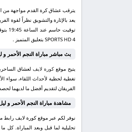
يترقب عشاق كرة القدم مواجهة من العي
SPORTS HD 4 بتعليق المتميز .
بث مباشر مباراة النجم الأحمر و ل
يتيح موقع
كورة لايف
لعشاق الساحرة ا
تغطية لحظية لأحداث اللقاء، سواء الأ
الفريقان لتقديم أفضل ما لديهما لحصد 
مشاهدة مباراة النجم الأحمر و لي
نوفر لكم عبر موقع كورة لايف رابط مش
تحليلية لما قبل وبعد المباراة. كل م