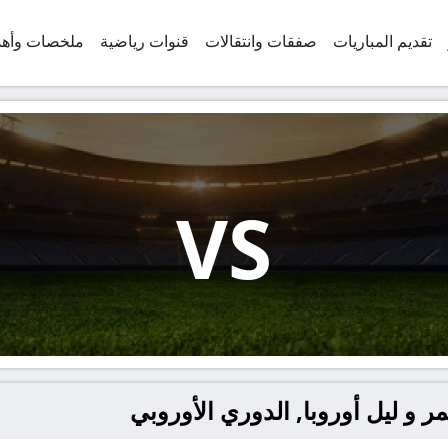
تقديم المباريات
صفقات وانتقالات
قنوات رياضية
ملخصات وأه
VS
ر و ليل أوروبا, الدوري الأوروبي