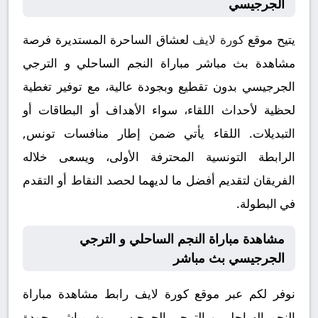
الجرجيسي
يتيح موقع
كورة لايف
لعشاق الساحرة المستديرة فرصة
مشاهدة بث مباشر مباراة النجم الساحلي و الترجي
الجرجيسي بدون تقطيع وبجودة عالية، مع توفير تغطية
لحظية لأحداث اللقاء، سواء الأهداف أو البطاقات أو
التبديلات. اللقاء يأتي ضمن إطار منافسات تونس,
الرابطة التونسية المحترفة الأولى، ويسعى خلاله
الفريقان لتقديم أفضل ما لديهما لحصد النقاط أو التقدم
في البطولة.
مشاهدة مباراة النجم الساحلي و الترجي
الجرجيسي بث مباشر
نوفر لكم عبر موقع كورة لايف رابط مشاهدة مباراة
النجم الساحلي و الترجي الجرجيسي بث مباشر بجودة