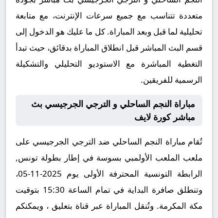
متعددة تتناسب مع جميع سرعات الإنترنت، مع متابعة
تحليلية لما قبل وبعد المباراة. كل ما عليك هو الدخول إلى
قسم البث المباشر قبل انطلاق المباراة بدقائق، حيث تبدأ
التغطية المباشرة مع الاستوديو التحليلي والتشكيلة
الرسمية للفريقين.
مباراة النجم الساحلي و الترجي الجرجيسي بث
مباشر كورة لايف
تُقام مباراة النجم الساحلي ضد الترجي الجرجيسي على
ملعب الملعب الأولمبي بسوسة في إطار بطولة تونس,
الرابطة التونسية المحترفة الأولى يوم 2025-11-05،
وتنطلق صافرة البداية في تمام الساعة 15:30 بتوقيت
مكة المكرمة. وتُنقل المباراة عبر قناة بتعليق ، ويمكنكم