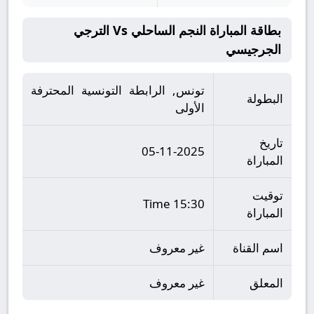
بطاقة المباراة النجم الساحلي Vs الترجي
الجرجيسي
تونس, الرابطة التونسية المحترفة
البطولة
الأولى
تاريخ
05-11-2025
المباراة
توقيت
15:30 Time
المباراة
اسم القناة
غير معروف
المعلق
غير معروف