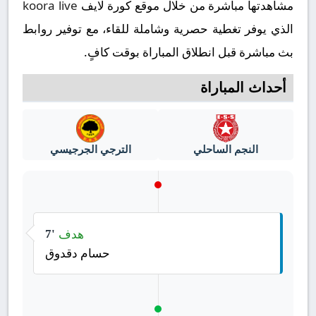
مشاهدتها مباشرة من خلال موقع كورة لايف
koora live
الذي يوفر تغطية حصرية وشاملة للقاء، مع توفير روابط
بث مباشرة قبل انطلاق المباراة بوقت كافٍ.
أحداث المباراة
النجم الساحلي
الترجي الجرجيسي
هدف
7'
حسام دقدوق