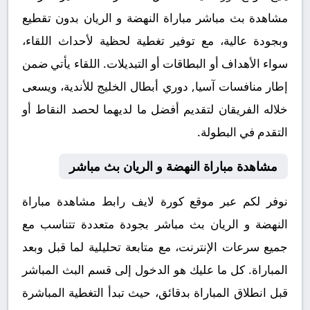
مشاهدة بث مباشر مباراة النهضة و الريان بدون تقطيع
وبجودة عالية، مع توفير تغطية لحظية لأحداث اللقاء،
سواء الأهداف أو البطاقات أو التبديلات. اللقاء يأتي ضمن
إطار منافسات آسيا, دوري أبطال الخليج للأندية، ويسعى
خلاله الفريقان لتقديم أفضل ما لديهما لحصد النقاط أو
التقدم في البطولة.
مشاهدة مباراة النهضة و الريان بث مباشر
نوفر لكم عبر موقع كورة لايف رابط مشاهدة مباراة
النهضة و الريان بث مباشر بجودة متعددة تتناسب مع
جميع سرعات الإنترنت، مع متابعة تحليلية لما قبل وبعد
المباراة. كل ما عليك هو الدخول إلى قسم البث المباشر
قبل انطلاق المباراة بدقائق، حيث تبدأ التغطية المباشرة