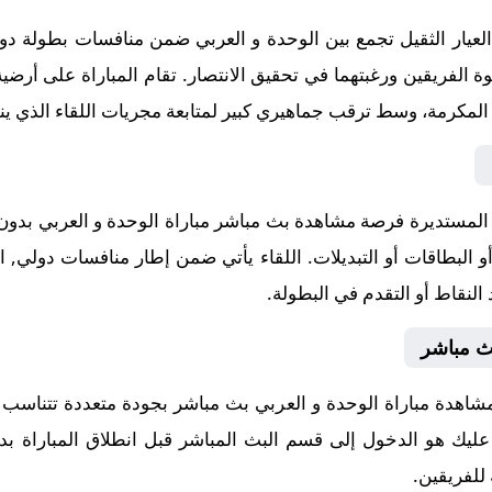
ار الثقيل تجمع بين الوحدة و العربي ضمن منافسات بطولة دولي, ا
مستديرة فرصة مشاهدة بث مباشر مباراة الوحدة و العربي بدون ت
 البطاقات أو التبديلات. اللقاء يأتي ضمن إطار منافسات دولي, المب
النقاط أو التقدم في البطولة.
بث مباشر
شاهدة مباراة الوحدة و العربي بث مباشر بجودة متعددة تتناسب 
ا عليك هو الدخول إلى قسم البث المباشر قبل انطلاق المباراة بد
 للفريقين.