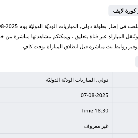
 كورة لايف
وفير روابط بث مباشرة قبل انطلاق المباراة بوقت كافٍ.
دولي, المباريات الوديّة الدوليّة
07-08-2025
18:30 Time
غير معروف