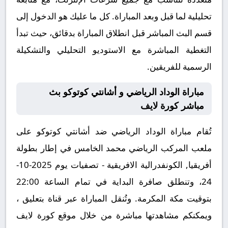
تحليلية لما قبل وبعد المباراة. كل ما عليك هو الدخول إلى
قسم البث المباشر قبل انطلاق المباراة بدقائق، حيث تبدأ
التغطية المباشرة مع الاستوديو التحليلي والتشكيلة
الرسمية للفريقين.
مباراة الوداد الرياضي و أشانتي كوتوكو بث
مباشر كورة لايف
تُقام مباراة الوداد الرياضي ضد أشانتي كوتوكو على
ملعب المركب الرياضي محمد الخامس في إطار بطولة
أفريقيا, الكونفدرالية الافريقية - تصفيات يوم 2025-10-
24، وتنطلق صافرة البداية في تمام الساعة 22:00
بتوقيت مكة المكرمة. وتُنقل المباراة عبر قناة بتعليق ،
ويمكنكم مشاهدتها مباشرة من خلال موقع كورة لايف