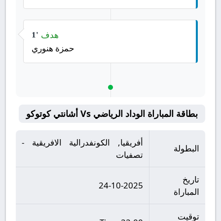
هدف
1'
حمزة هنوري
بطاقة المباراة الوداد الرياضي Vs أشانتي كوتوكو
أفريقيا, الكونفدرالية الافريقية -
البطولة
تصفيات
تاريخ
24-10-2025
المباراة
توقيت