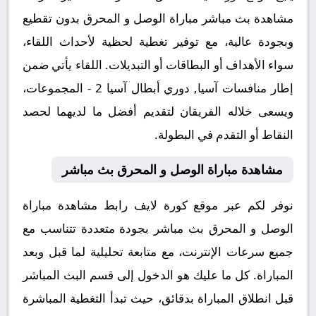
مشاهدة بث مباشر مباراة الوصل و المحرق بدون تقطيع
وبجودة عالية، مع توفير تغطية لحظية لأحداث اللقاء،
سواء الأهداف أو البطاقات أو التبديلات. اللقاء يأتي ضمن
إطار منافسات آسيا, دوري أبطال آسيا 2 - المجموعات،
ويسعى خلاله الفريقان لتقديم أفضل ما لديهما لحصد
النقاط أو التقدم في البطولة.
مشاهدة مباراة الوصل و المحرق بث مباشر
نوفر لكم عبر موقع كورة لايف رابط مشاهدة مباراة
الوصل و المحرق بث مباشر بجودة متعددة تتناسب مع
جميع سرعات الإنترنت، مع متابعة تحليلية لما قبل وبعد
المباراة. كل ما عليك هو الدخول إلى قسم البث المباشر
قبل انطلاق المباراة بدقائق، حيث تبدأ التغطية المباشرة