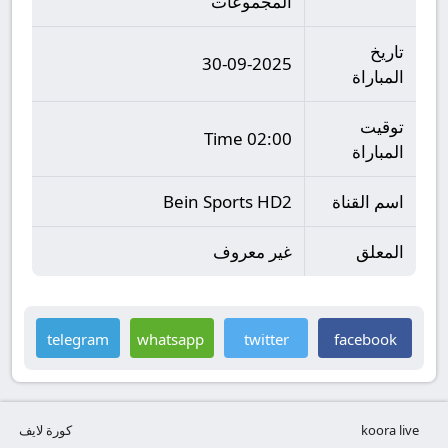
المجموعات
تاريخ
30-09-2025
المباراة
توقيت
02:00 Time
المباراة
اسم القناة
Bein Sports HD2
المعلق
غير معروف
telegram
whatsapp
twitter
facebook
koora live
كورة لايف