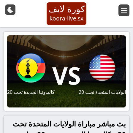
كورة لايف
koora-live.sx
VS
الولايات المتحدة تحت 20
كاليدونيا الجديدة تحت 20
بث مباشر مباراة الولايات المتحدة تحت