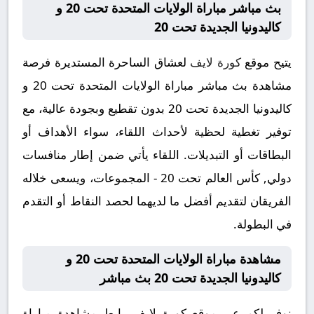
بث مباشر مباراة الولايات المتحدة تحت 20 و
كاليدونيا الجديدة تحت 20
يتيح موقع
كورة لايف
لعشاق الساحرة المستديرة فرصة
مشاهدة بث مباشر مباراة الولايات المتحدة تحت 20 و
كاليدونيا الجديدة تحت 20 بدون تقطيع وبجودة عالية، مع
توفير تغطية لحظية لأحداث اللقاء، سواء الأهداف أو
البطاقات أو التبديلات. اللقاء يأتي ضمن إطار منافسات
دولي, كأس العالم تحت 20 - المجموعات، ويسعى خلاله
الفريقان لتقديم أفضل ما لديهما لحصد النقاط أو التقدم
في البطولة.
مشاهدة مباراة الولايات المتحدة تحت 20 و
كاليدونيا الجديدة تحت 20 بث مباشر
نوفر لكم عبر موقع كورة لايف رابط مشاهدة مباراة