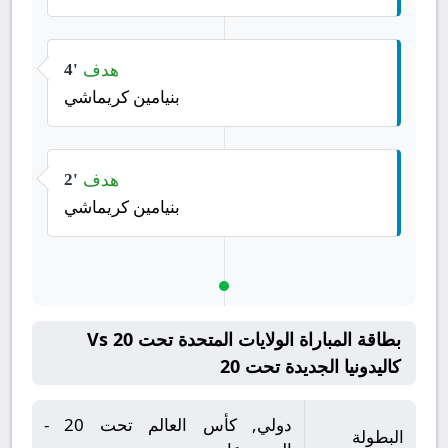
هدف
4'
بنيامين كريماشي
هدف
2'
بنيامين كريماشي
بطاقة المباراة الولايات المتحدة تحت 20 Vs
كاليدونيا الجديدة تحت 20
دولي, كأس العالم تحت 20 -
البطولة