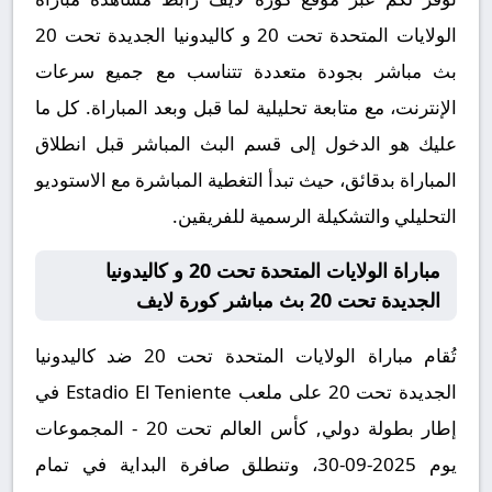
الولايات المتحدة تحت 20 و كاليدونيا الجديدة تحت 20
بث مباشر بجودة متعددة تتناسب مع جميع سرعات
الإنترنت، مع متابعة تحليلية لما قبل وبعد المباراة. كل ما
عليك هو الدخول إلى قسم البث المباشر قبل انطلاق
المباراة بدقائق، حيث تبدأ التغطية المباشرة مع الاستوديو
التحليلي والتشكيلة الرسمية للفريقين.
مباراة الولايات المتحدة تحت 20 و كاليدونيا
الجديدة تحت 20 بث مباشر كورة لايف
تُقام مباراة الولايات المتحدة تحت 20 ضد كاليدونيا
الجديدة تحت 20 على ملعب Estadio El Teniente في
إطار بطولة دولي, كأس العالم تحت 20 - المجموعات
يوم 2025-09-30، وتنطلق صافرة البداية في تمام