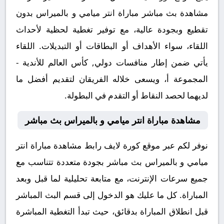
مشاهدة بث مباشر مباراة انتر ميامي و بالميراس بدون
تقطيع وبجودة عالية، مع توفير تغطية لحظية لأحداث
اللقاء، سواء الأهداف أو البطاقات أو التبديلات. اللقاء
يأتي ضمن إطار منافسات دولي, كأس العالم للأندية -
المجموعة أ، ويسعى خلاله الفريقان لتقديم أفضل ما
لديهما لحصد النقاط أو التقدم في البطولة.
مشاهدة مباراة انتر ميامي و بالميراس بث مباشر
نوفر لكم عبر موقع كورة لايف رابط مشاهدة مباراة انتر
ميامي و بالميراس بث مباشر بجودة متعددة تتناسب مع
جميع سرعات الإنترنت، مع متابعة تحليلية لما قبل وبعد
المباراة. كل ما عليك هو الدخول إلى قسم البث المباشر
قبل انطلاق المباراة بدقائق، حيث تبدأ التغطية المباشرة