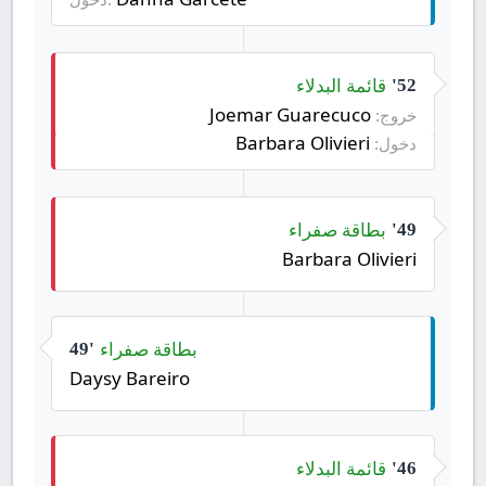
قائمة البدلاء
52'
Joemar Guarecuco
خروج:
Barbara Olivieri
دخول:
بطاقة صفراء
49'
Barbara Olivieri
بطاقة صفراء
49'
Daysy Bareiro
قائمة البدلاء
46'