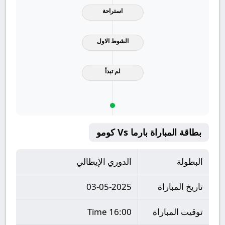
استراحة
الشوط الاول
لم تبدأ
بطاقة المباراة بارما Vs كومو
البطولة
الدوري الإيطالي
تاريخ المباراة
03-05-2025
توقيت المباراة
16:00 Time