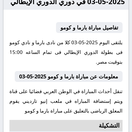
2025-05-03 في دوري الدوري الإيطالي
تفاصيل مباراة بارما و كومو
يلتقى اليوم 2025-05-03 كلا من نادى بارما و نادي كومو
فى بطولة الدوري الإيطالي فى تمام الساعه 15:00
بتوقيت مصر.
معلومات عن مباراة بارما و كومو 2025-05-03
تنقل أحداث المباراة في الوطن العربي فضائيا على قناة
ويتم إستضافة المباراه في ملعب إنيو تارديني يقوم
المعلق الرياضى بالتعليق على مباراة بارما و كومو
التشكيلة