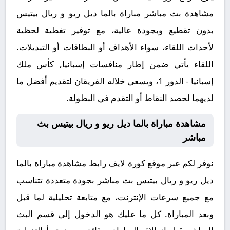
مشاهدة بث مباشر مباراة بالما ديل ريو و ريال بيتيس
بدون تقطيع وبجودة عالية، مع توفير تغطية لحظية
لأحداث اللقاء، سواء الأهداف أو البطاقات أو التبديلات.
اللقاء يأتي ضمن إطار منافسات إسبانيا, كأس ملك
إسبانيا - الدور 1، ويسعى خلاله الفريقان لتقديم أفضل ما
لديهما لحصد النقاط أو التقدم في البطولة.
مشاهدة مباراة بالما ديل ريو و ريال بيتيس بث
مباشر
نوفر لكم عبر موقع كورة لايف رابط مشاهدة مباراة بالما
ديل ريو و ريال بيتيس بث مباشر بجودة متعددة تتناسب
مع جميع سرعات الإنترنت، مع متابعة تحليلية لما قبل
وبعد المباراة. كل ما عليك هو الدخول إلى قسم البث