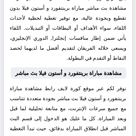
مشاهدة بث مباشر مباراة برينتفورد و أستون فيلا بدون
تقطيع وبجودة عالية، مع توفير تغطية لحظية لأحداث
اللقاء، سواء الأهداف أو البطاقات أو التبديلات. اللقاء
يأتي ضمن إطار منافسات إنجلترا, الدوري الإنجليزي،
ويسعى خلاله الفريقان لتقديم أفضل ما لديهما لحصد
النقاط أو التقدم في البطولة.
مشاهدة مباراة برينتفورد و أستون فيلا بث مباشر
نوفر لكم عبر موقع كورة لايف رابط مشاهدة مباراة
برينتفورد و أستون فيلا بث مباشر بجودة متعددة تتناسب
مع جميع سرعات الإنترنت، مع متابعة تحليلية لما قبل
وبعد المباراة. كل ما عليك هو الدخول إلى قسم البث
المباشر قبل انطلاق المباراة بدقائق، حيث تبدأ التغطية