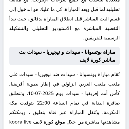
تحليلية لما قبل وبعد المباراة. كل ما عليك هو الدخول إلى
قسم البث المباشر قبل انطلاق المباراة بدقائق، حيث تبدأ
التغطية المباشرة مع الاستوديو التحليلي والتشكيلة
الرسمية للفريقين.
مباراة بوتسوانا - سيدات و نيجيريا - سيدات بث
مباشر كورة لايف
تُقام مباراة بوتسوانا - سيدات ضد نيجيريا - سيدات على
ملعب ملعب العربي الزاولي في إطار بطولة أفريقيا,
كأس أمم إفريقيا - سيدات يوم 2025-07-10، وتنطلق
صافرة البداية في تمام الساعة 22:00 بتوقيت مكة
المكرمة. وتُنقل المباراة عبر قناة بتعليق ، ويمكنكم
مشاهدتها مباشرة من خلال موقع كورة لايف
koora live