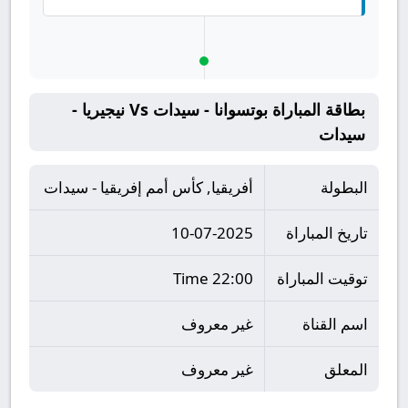
بطاقة المباراة بوتسوانا - سيدات Vs نيجيريا -
سيدات
البطولة
أفريقيا, كأس أمم إفريقيا - سيدات
تاريخ المباراة
10-07-2025
توقيت المباراة
22:00 Time
اسم القناة
غير معروف
المعلق
غير معروف