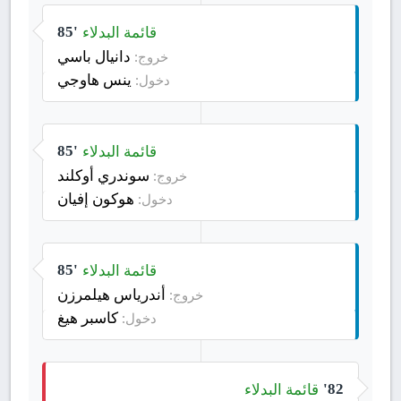
قائمة البدلاء
85'
دانيال باسي
خروج:
ينس هاوجي
دخول:
قائمة البدلاء
85'
سوندري أوكلند
خروج:
هوكون إفيان
دخول:
قائمة البدلاء
85'
أندرياس هيلمرزن
خروج:
كاسبر هيغ
دخول:
قائمة البدلاء
82'