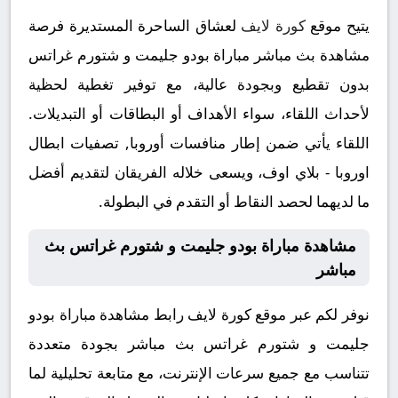
يتيح موقع
كورة لايف
لعشاق الساحرة المستديرة فرصة
مشاهدة بث مباشر مباراة بودو جليمت و شتورم غراتس
بدون تقطيع وبجودة عالية، مع توفير تغطية لحظية
لأحداث اللقاء، سواء الأهداف أو البطاقات أو التبديلات.
اللقاء يأتي ضمن إطار منافسات أوروبا, تصفيات ابطال
اوروبا - بلاي اوف، ويسعى خلاله الفريقان لتقديم أفضل
ما لديهما لحصد النقاط أو التقدم في البطولة.
مشاهدة مباراة بودو جليمت و شتورم غراتس بث
مباشر
نوفر لكم عبر موقع كورة لايف رابط مشاهدة مباراة بودو
جليمت و شتورم غراتس بث مباشر بجودة متعددة
تتناسب مع جميع سرعات الإنترنت، مع متابعة تحليلية لما