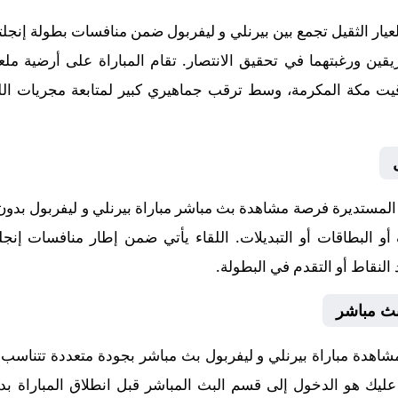
ار الثقيل تجمع بين بيرنلي و ليفربول ضمن منافسات بطولة إنجلتر
مستديرة فرصة مشاهدة بث مباشر مباراة بيرنلي و ليفربول بدون ت
أو البطاقات أو التبديلات. اللقاء يأتي ضمن إطار منافسات إنجلت
النقاط أو التقدم في البطولة.
بث مباشر
شاهدة مباراة بيرنلي و ليفربول بث مباشر بجودة متعددة تتناسب 
ا عليك هو الدخول إلى قسم البث المباشر قبل انطلاق المباراة بد