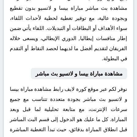
مشاهدة بث مباشر مباراة بيسا و لاتسيو بدون تقطيع
وبجودة عالية، مع توفير تغطية لحظية لأحداث اللقاء،
سواء الأهداف أو البطاقات أو التبديلات. اللقاء يأتي ضمن
إطار منافسات إيطاليا, الدوري الإيطالي، ويسعى خلاله
الفريقان لتقديم أفضل ما لديهما لحصد النقاط أو التقدم
في البطولة.
مشاهدة مباراة بيسا و لاتسيو بث مباشر
نوفر لكم عبر موقع كورة لايف رابط مشاهدة مباراة بيسا
و لاتسيو بث مباشر بجودة متعددة تتناسب مع جميع
سرعات الإنترنت، مع متابعة تحليلية لما قبل وبعد
المباراة. كل ما عليك هو الدخول إلى قسم البث المباشر
قبل انطلاق المباراة بدقائق، حيث تبدأ التغطية المباشرة