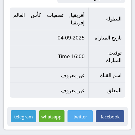
أفريقيا, تصفيات كأس العالم
البطولة
إفريقيا
تاريخ المباراة
04-09-2025
توقيت
16:00 Time
المباراة
اسم القناة
غير معروف
المعلق
غير معروف
telegram
whatsapp
twitter
facebook