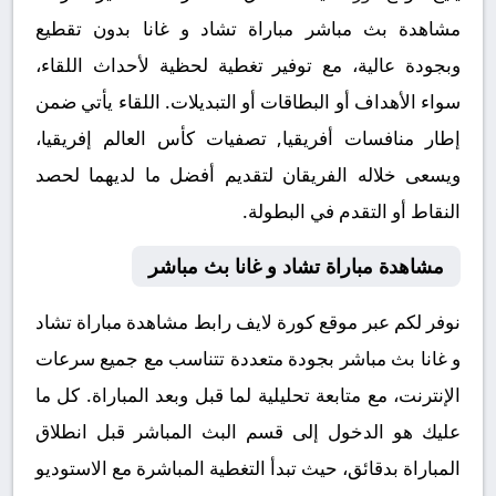
مشاهدة بث مباشر مباراة تشاد و غانا بدون تقطيع
وبجودة عالية، مع توفير تغطية لحظية لأحداث اللقاء،
سواء الأهداف أو البطاقات أو التبديلات. اللقاء يأتي ضمن
إطار منافسات أفريقيا, تصفيات كأس العالم إفريقيا،
ويسعى خلاله الفريقان لتقديم أفضل ما لديهما لحصد
النقاط أو التقدم في البطولة.
مشاهدة مباراة تشاد و غانا بث مباشر
نوفر لكم عبر موقع كورة لايف رابط مشاهدة مباراة تشاد
و غانا بث مباشر بجودة متعددة تتناسب مع جميع سرعات
الإنترنت، مع متابعة تحليلية لما قبل وبعد المباراة. كل ما
عليك هو الدخول إلى قسم البث المباشر قبل انطلاق
المباراة بدقائق، حيث تبدأ التغطية المباشرة مع الاستوديو