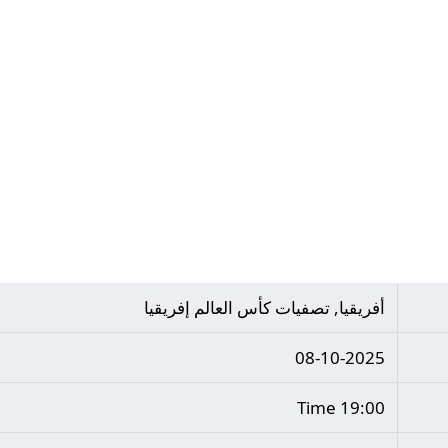
أفريقيا, تصفيات كأس العالم إفريقيا
08-10-2025
19:00 Time