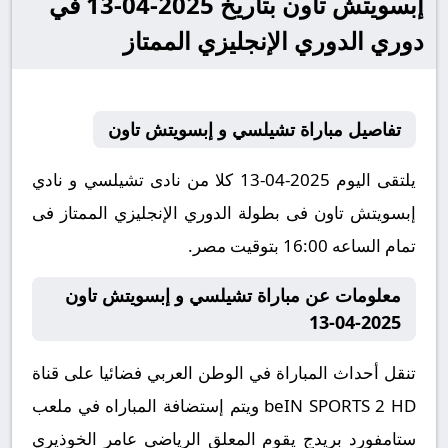
إبسويتش تاون بتاريخ 2025-04-13 في
دوري الدوري الإنجليزي الممتاز
تفاصيل مباراة تشيلسي و إبسويتش تاون
يلتقى اليوم 2025-04-13 كلا من نادى تشيلسي و نادي
إبسويتش تاون فى بطولة الدوري الإنجليزي الممتاز فى
تمام الساعه 16:00 بتوقيت مصر.
معلومات عن مباراة تشيلسي و إبسويتش تاون
2025-04-13
تنقل أحداث المباراة في الوطن العربي فضائيا على قناة
beIN SPORTS 2 HD ويتم إستضافة المباراه في ملعب
ستامفورد بريدج يقوم المعلق الرياضى عامر الخوذيري