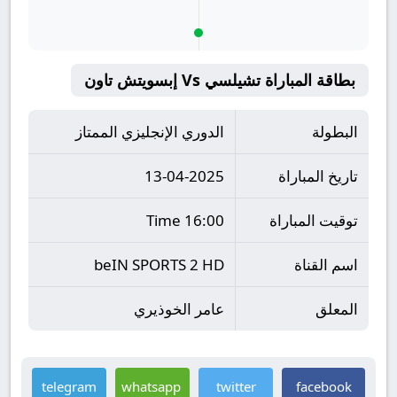
بطاقة المباراة تشيلسي Vs إبسويتش تاون
البطولة
الدوري الإنجليزي الممتاز
تاريخ المباراة
13-04-2025
توقيت المباراة
16:00 Time
اسم القناة
beIN SPORTS 2 HD
المعلق
عامر الخوذيري
telegram
whatsapp
twitter
facebook