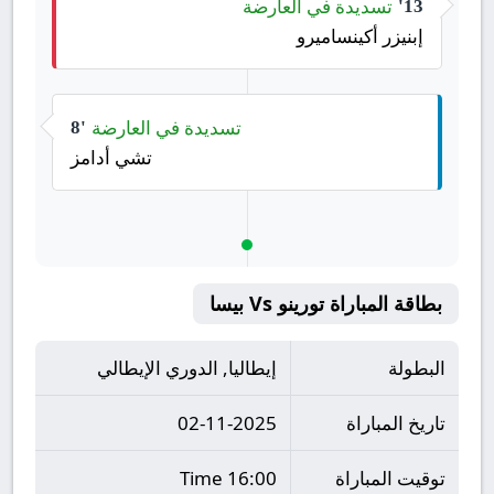
تسديدة في العارضة
13'
إبنيزر أكينساميرو
تسديدة في العارضة
8'
تشي أدامز
بطاقة المباراة تورينو Vs بيسا
البطولة
إيطاليا, الدوري الإيطالي
تاريخ المباراة
02-11-2025
توقيت المباراة
16:00 Time