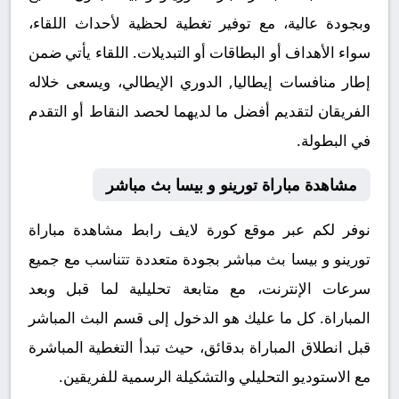
وبجودة عالية، مع توفير تغطية لحظية لأحداث اللقاء،
سواء الأهداف أو البطاقات أو التبديلات. اللقاء يأتي ضمن
إطار منافسات إيطاليا, الدوري الإيطالي، ويسعى خلاله
الفريقان لتقديم أفضل ما لديهما لحصد النقاط أو التقدم
في البطولة.
مشاهدة مباراة تورينو و بيسا بث مباشر
نوفر لكم عبر موقع كورة لايف رابط مشاهدة مباراة
تورينو و بيسا بث مباشر بجودة متعددة تتناسب مع جميع
سرعات الإنترنت، مع متابعة تحليلية لما قبل وبعد
المباراة. كل ما عليك هو الدخول إلى قسم البث المباشر
قبل انطلاق المباراة بدقائق، حيث تبدأ التغطية المباشرة
مع الاستوديو التحليلي والتشكيلة الرسمية للفريقين.