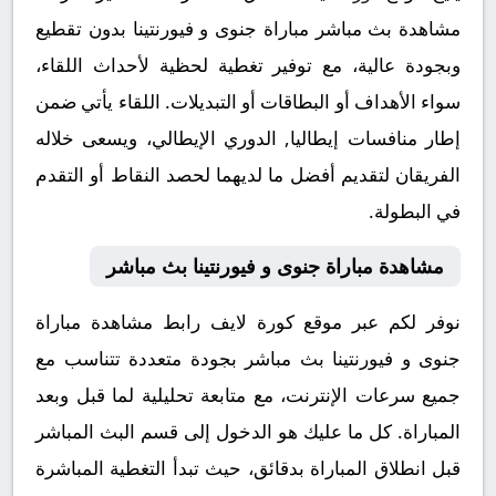
مشاهدة بث مباشر مباراة جنوى و فيورنتينا بدون تقطيع
وبجودة عالية، مع توفير تغطية لحظية لأحداث اللقاء،
سواء الأهداف أو البطاقات أو التبديلات. اللقاء يأتي ضمن
إطار منافسات إيطاليا, الدوري الإيطالي، ويسعى خلاله
الفريقان لتقديم أفضل ما لديهما لحصد النقاط أو التقدم
في البطولة.
مشاهدة مباراة جنوى و فيورنتينا بث مباشر
نوفر لكم عبر موقع كورة لايف رابط مشاهدة مباراة
جنوى و فيورنتينا بث مباشر بجودة متعددة تتناسب مع
جميع سرعات الإنترنت، مع متابعة تحليلية لما قبل وبعد
المباراة. كل ما عليك هو الدخول إلى قسم البث المباشر
قبل انطلاق المباراة بدقائق، حيث تبدأ التغطية المباشرة