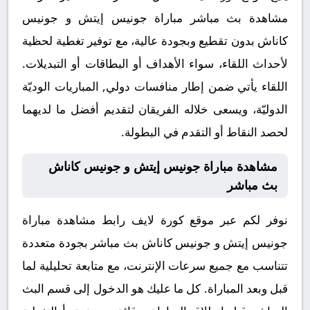
مشاهدة بث مباشر مباراة جونيس إيتش و جونيس
كاناش بدون تقطيع وبجودة عالية، مع توفير تغطية لحظية
لأحداث اللقاء، سواء الأهداف أو البطاقات أو التبديلات.
اللقاء يأتي ضمن إطار منافسات دولي, المباريات الوديّة
الدوليّة، ويسعى خلاله الفريقان لتقديم أفضل ما لديهما
لحصد النقاط أو التقدم في البطولة.
مشاهدة مباراة جونيس إيتش و جونيس كاناش
بث مباشر
نوفر لكم عبر موقع كورة لايف رابط مشاهدة مباراة
جونيس إيتش و جونيس كاناش بث مباشر بجودة متعددة
تتناسب مع جميع سرعات الإنترنت، مع متابعة تحليلية لما
قبل وبعد المباراة. كل ما عليك هو الدخول إلى قسم البث