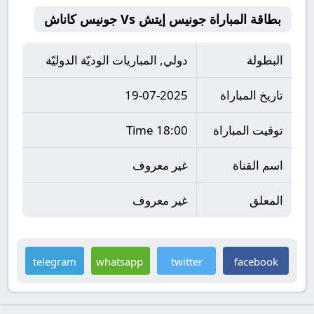
بطاقة المباراة جونيس إيتش Vs جونيس كاناش
البطولة
دولي, المباريات الوديّة الدوليّة
تاريخ المباراة
19-07-2025
توقيت المباراة
18:00 Time
اسم القناة
غير معروف
المعلق
غير معروف
telegram
whatsapp
twitter
facebook