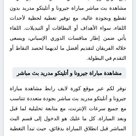
مشاهدة بث مباشر مباراة جيرونا و أتليتكو مدريد بدون
تقطيع وبجودة عالية، مع توفير تغطية لحظية لأحداث
اللقاء، سواء الأهداف أو البطاقات أو التبديلات. اللقاء
يأتي ضمن إطار منافسات الدوري الإسباني، ويسعى
خلاله الفريقان لتقديم أفضل ما لديهما لحصد النقاط أو
التقدم في البطولة.
مشاهدة مباراة جيرونا و أتليتكو مدريد بث مباشر
نوفر لكم عبر موقع كورة لايف رابط مشاهدة مباراة
جيرونا و أتليتكو مدريد بث مباشر بجودة متعددة تتناسب
مع جميع سرعات الإنترنت، مع متابعة تحليلية لما قبل
وبعد المباراة. كل ما عليك هو الدخول إلى قسم البث
المباشر قبل انطلاق المباراة بدقائق، حيث تبدأ التغطية