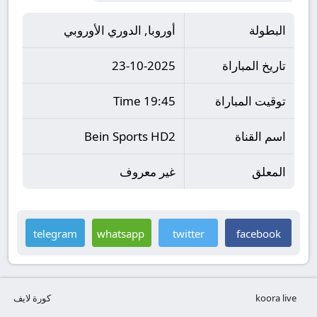
البطولة
أوروبا, الدوري الأوروبي
تاريخ المباراة
23-10-2025
توقيت المباراة
19:45 Time
اسم القناة
Bein Sports HD2
المعلق
غير معروف
telegram
whatsapp
twitter
facebook
koora live
كورة لايف