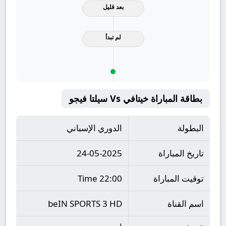
بعد قليل
لم تبدأ
بطاقة المباراة خيتافي Vs سيلتا فيجو
البطولة
الدوري الإسباني
تاريخ المباراة
24-05-2025
توقيت المباراة
22:00 Time
اسم القناة
beIN SPORTS 3 HD