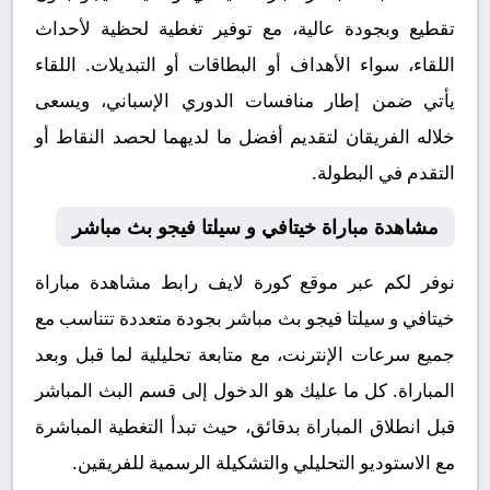
تقطيع وبجودة عالية، مع توفير تغطية لحظية لأحداث
اللقاء، سواء الأهداف أو البطاقات أو التبديلات. اللقاء
يأتي ضمن إطار منافسات الدوري الإسباني، ويسعى
خلاله الفريقان لتقديم أفضل ما لديهما لحصد النقاط أو
التقدم في البطولة.
مشاهدة مباراة خيتافي و سيلتا فيجو بث مباشر
نوفر لكم عبر موقع كورة لايف رابط مشاهدة مباراة
خيتافي و سيلتا فيجو بث مباشر بجودة متعددة تتناسب مع
جميع سرعات الإنترنت، مع متابعة تحليلية لما قبل وبعد
المباراة. كل ما عليك هو الدخول إلى قسم البث المباشر
قبل انطلاق المباراة بدقائق، حيث تبدأ التغطية المباشرة
مع الاستوديو التحليلي والتشكيلة الرسمية للفريقين.