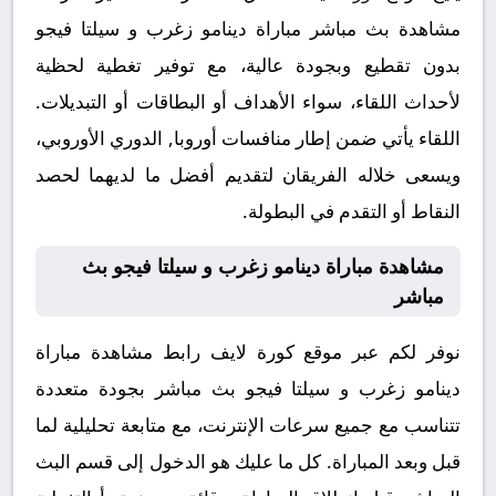
مشاهدة بث مباشر مباراة دينامو زغرب و سيلتا فيجو
بدون تقطيع وبجودة عالية، مع توفير تغطية لحظية
لأحداث اللقاء، سواء الأهداف أو البطاقات أو التبديلات.
اللقاء يأتي ضمن إطار منافسات أوروبا, الدوري الأوروبي،
ويسعى خلاله الفريقان لتقديم أفضل ما لديهما لحصد
النقاط أو التقدم في البطولة.
مشاهدة مباراة دينامو زغرب و سيلتا فيجو بث
مباشر
نوفر لكم عبر موقع كورة لايف رابط مشاهدة مباراة
دينامو زغرب و سيلتا فيجو بث مباشر بجودة متعددة
تتناسب مع جميع سرعات الإنترنت، مع متابعة تحليلية لما
قبل وبعد المباراة. كل ما عليك هو الدخول إلى قسم البث