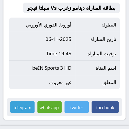
بطاقة المباراة دينامو زغرب Vs سيلتا فيجو
البطولة
أوروبا, الدوري الأوروبي
تاريخ المباراة
06-11-2025
توقيت المباراة
19:45 Time
اسم القناة
beIN Sports 3 HD
المعلق
غير معروف
telegram
whatsapp
twitter
facebook