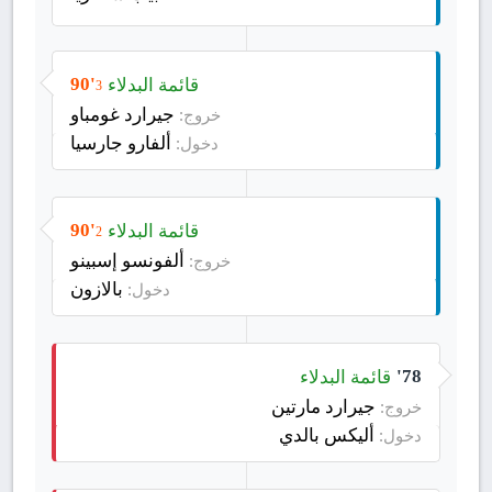
قائمة البدلاء
90'
3
جيرارد غومباو
خروج:
ألفارو جارسيا
دخول:
قائمة البدلاء
90'
2
ألفونسو إسبينو
خروج:
بالازون
دخول:
قائمة البدلاء
78'
جيرارد مارتين
خروج:
أليكس بالدي
دخول: