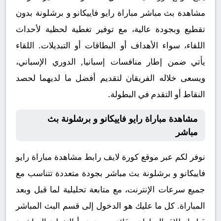
مشاهدة بث مباشر مباراة رايو فاييكانو و برشلونة بدون
تقطيع وبجودة عالية، مع توفير تغطية لحظية لأحداث
اللقاء، سواء الأهداف أو البطاقات أو التبديلات. اللقاء
يأتي ضمن إطار منافسات إسبانيا, الدوري الإسباني،
ويسعى خلاله الفريقان لتقديم أفضل ما لديهما لحصد
النقاط أو التقدم في البطولة.
مشاهدة مباراة رايو فاييكانو و برشلونة بث
مباشر
نوفر لكم عبر موقع كورة لايف رابط مشاهدة مباراة رايو
فاييكانو و برشلونة بث مباشر بجودة متعددة تتناسب مع
جميع سرعات الإنترنت، مع متابعة تحليلية لما قبل وبعد
المباراة. كل ما عليك هو الدخول إلى قسم البث المباشر