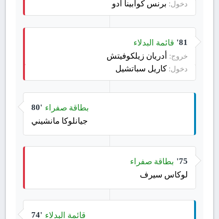
برنس كوابينا أدو
دخول:
قائمة البدلاء
81'
أدريان زيلكوفيتش
خروج:
كاريل سباتشيل
دخول:
بطاقة صفراء
80'
جيانلوكا مانشيني
بطاقة صفراء
75'
لوكاس سيرف
قائمة البدلاء
74'