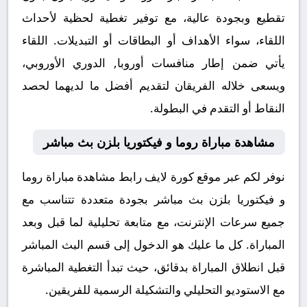
تقطيع وبجودة عالية، مع توفير تغطية لحظية لأحداث
اللقاء، سواء الأهداف أو البطاقات أو التبديلات. اللقاء
يأتي ضمن إطار منافسات أوروبا, الدوري الأوروبي،
ويسعى خلاله الفريقان لتقديم أفضل ما لديهما لحصد
النقاط أو التقدم في البطولة.
مشاهدة مباراة روما و فيكتوريا بلزن بث مباشر
نوفر لكم عبر موقع كورة لايف رابط مشاهدة مباراة روما
و فيكتوريا بلزن بث مباشر بجودة متعددة تتناسب مع
جميع سرعات الإنترنت، مع متابعة تحليلية لما قبل وبعد
المباراة. كل ما عليك هو الدخول إلى قسم البث المباشر
قبل انطلاق المباراة بدقائق، حيث تبدأ التغطية المباشرة
مع الاستوديو التحليلي والتشكيلة الرسمية للفريقين.