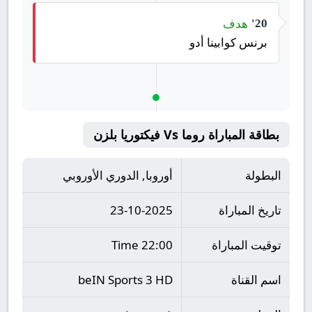
هدف
20'
برنس كوابينا أدو
بطاقة المباراة روما Vs فيكتوريا بلزن
البطولة
أوروبا, الدوري الأوروبي
تاريخ المباراة
23-10-2025
توقيت المباراة
22:00 Time
اسم القناة
beIN Sports 3 HD