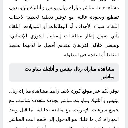
مشاهدة بث مباشر مباراة ريال بيتيس و أتلتيك بلباو بدون
تقطيع وبجودة عالية، مع توفير تغطية لحظية لأحداث
اللقاء، سواء الأهداف أو البطاقات أو التبديلات. اللقاء
يأتي ضمن إطار منافسات إسبانيا, الدوري الإسباني،
ويسعى خلاله الفريقان لتقديم أفضل ما لديهما لحصد
النقاط أو التقدم في البطولة.
مشاهدة مباراة ريال بيتيس و أتلتيك بلباو بث
مباشر
نوفر لكم عبر موقع كورة لايف رابط مشاهدة مباراة ريال
بيتيس و أتلتيك بلباو بث مباشر بجودة متعددة تتناسب مع
جميع سرعات الإنترنت، مع متابعة تحليلية لما قبل وبعد
المباراة. كل ما عليك هو الدخول إلى قسم البث المباشر