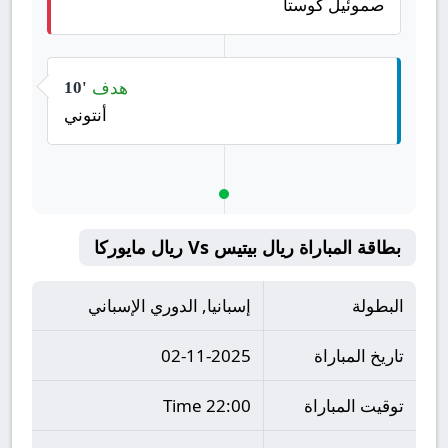
صموئيل كوستا
هدف
10'
أنتوني
بطاقة المباراة ريال بيتيس Vs ريال مايوركا
البطولة
إسبانيا, الدوري الإسباني
تاريخ المباراة
02-11-2025
توقيت المباراة
22:00 Time