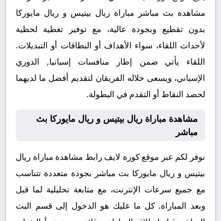
مشاهدة بث مباشر مباراة ريال بيتيس و ريال مايوركا
بدون تقطيع وبجودة عالية، مع توفير تغطية لحظية
لأحداث اللقاء، سواء الأهداف أو البطاقات أو التبديلات.
اللقاء يأتي ضمن إطار منافسات إسبانيا, الدوري
الإسباني، ويسعى خلاله الفريقان لتقديم أفضل ما لديهما
لحصد النقاط أو التقدم في البطولة.
مشاهدة مباراة ريال بيتيس و ريال مايوركا بث
مباشر
نوفر لكم عبر موقع كورة لايف رابط مشاهدة مباراة ريال
بيتيس و ريال مايوركا بث مباشر بجودة متعددة تتناسب
مع جميع سرعات الإنترنت، مع متابعة تحليلية لما قبل
وبعد المباراة. كل ما عليك هو الدخول إلى قسم البث