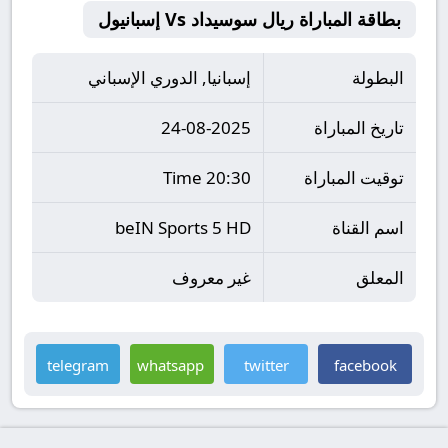
بطاقة المباراة ريال سوسيداد Vs إسبانيول
البطولة
إسبانيا, الدوري الإسباني
تاريخ المباراة
24-08-2025
توقيت المباراة
20:30 Time
اسم القناة
beIN Sports 5 HD
المعلق
غير معروف
telegram
whatsapp
twitter
facebook