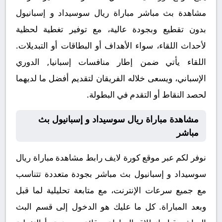
مشاهدة بث مباشر مباراة ريال سوسيداد و إسبانيول
بدون تقطيع وبجودة عالية، مع توفير تغطية لحظية
لأحداث اللقاء، سواء الأهداف أو البطاقات أو التبديلات.
اللقاء يأتي ضمن إطار منافسات إسبانيا, الدوري
الإسباني، ويسعى خلاله الفريقان لتقديم أفضل ما لديهما
لحصد النقاط أو التقدم في البطولة.
مشاهدة مباراة ريال سوسيداد و إسبانيول بث
مباشر
نوفر لكم عبر موقع كورة لايف رابط مشاهدة مباراة ريال
سوسيداد و إسبانيول بث مباشر بجودة متعددة تتناسب
مع جميع سرعات الإنترنت، مع متابعة تحليلية لما قبل
وبعد المباراة. كل ما عليك هو الدخول إلى قسم البث