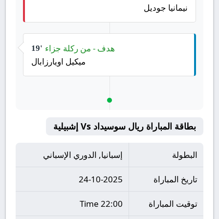
نيمانيا جوديل
هدف - من ركلة جزاء
19'
ميكيل اويارزابال
بطاقة المباراة ريال سوسيداد Vs إشبيلية
البطولة
إسبانيا, الدوري الإسباني
تاريخ المباراة
24-10-2025
توقيت المباراة
22:00 Time