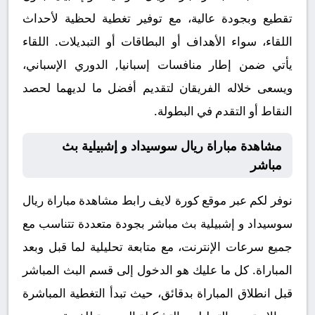
تقطيع وبجودة عالية، مع توفير تغطية لحظية لأحداث
اللقاء، سواء الأهداف أو البطاقات أو التبديلات. اللقاء
يأتي ضمن إطار منافسات إسبانيا, الدوري الإسباني،
ويسعى خلاله الفريقان لتقديم أفضل ما لديهما لحصد
النقاط أو التقدم في البطولة.
مشاهدة مباراة ريال سوسيداد و إشبيلية بث
مباشر
نوفر لكم عبر موقع كورة لايف رابط مشاهدة مباراة ريال
سوسيداد و إشبيلية بث مباشر بجودة متعددة تتناسب مع
جميع سرعات الإنترنت، مع متابعة تحليلية لما قبل وبعد
المباراة. كل ما عليك هو الدخول إلى قسم البث المباشر
قبل انطلاق المباراة بدقائق، حيث تبدأ التغطية المباشرة