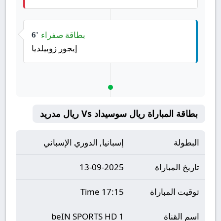
بطاقة صفراء
6'
إيجور زوبيلديا
بطاقة المباراة ريال سوسيداد Vs ريال مدريد
البطولة
إسبانيا, الدوري الإسباني
تاريخ المباراة
13-09-2025
توقيت المباراة
17:15 Time
اسم القناة
beIN SPORTS HD 1