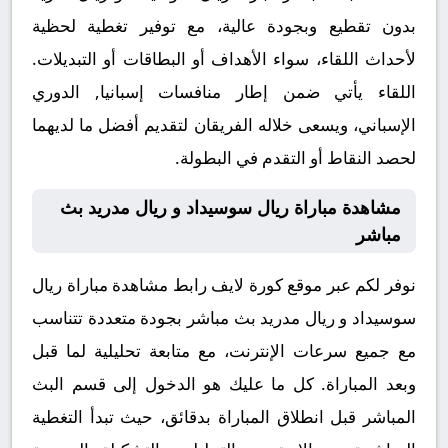
بدون تقطيع وبجودة عالية، مع توفير تغطية لحظية
لأحداث اللقاء، سواء الأهداف أو البطاقات أو التبديلات.
اللقاء يأتي ضمن إطار منافسات إسبانيا, الدوري
الإسباني، ويسعى خلاله الفريقان لتقديم أفضل ما لديهما
لحصد النقاط أو التقدم في البطولة.
مشاهدة مباراة ريال سوسيداد و ريال مدريد بث
مباشر
نوفر لكم عبر موقع كورة لايف رابط مشاهدة مباراة ريال
سوسيداد و ريال مدريد بث مباشر بجودة متعددة تتناسب
مع جميع سرعات الإنترنت، مع متابعة تحليلية لما قبل
وبعد المباراة. كل ما عليك هو الدخول إلى قسم البث
المباشر قبل انطلاق المباراة بدقائق، حيث تبدأ التغطية