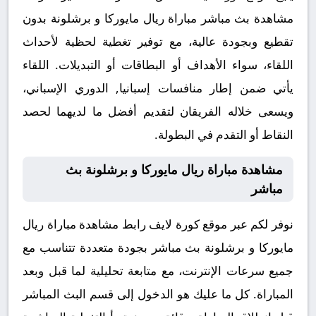
مشاهدة بث مباشر مباراة ريال مايوركا و برشلونة بدون
تقطيع وبجودة عالية، مع توفير تغطية لحظية لأحداث
اللقاء، سواء الأهداف أو البطاقات أو التبديلات. اللقاء
يأتي ضمن إطار منافسات إسبانيا, الدوري الإسباني،
ويسعى خلاله الفريقان لتقديم أفضل ما لديهما لحصد
النقاط أو التقدم في البطولة.
مشاهدة مباراة ريال مايوركا و برشلونة بث
مباشر
نوفر لكم عبر موقع كورة لايف رابط مشاهدة مباراة ريال
مايوركا و برشلونة بث مباشر بجودة متعددة تتناسب مع
جميع سرعات الإنترنت، مع متابعة تحليلية لما قبل وبعد
المباراة. كل ما عليك هو الدخول إلى قسم البث المباشر