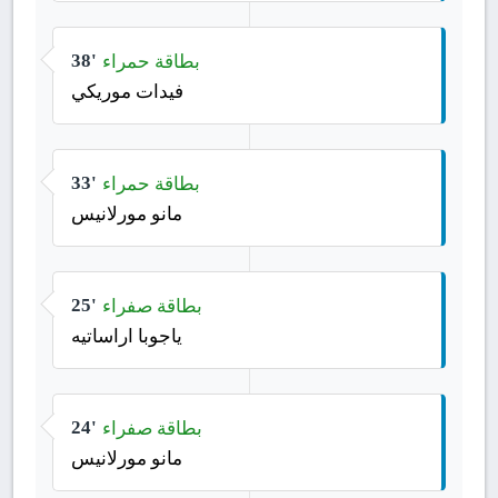
بطاقة حمراء
38'
فيدات موريكي
بطاقة حمراء
33'
مانو مورلانيس
بطاقة صفراء
25'
ياجوبا اراساتيه
بطاقة صفراء
24'
مانو مورلانيس