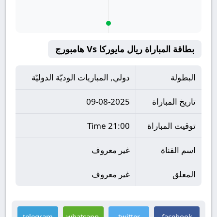
بطاقة المباراة ريال مايوركا Vs هامبورج
البطولة
دولي, المباريات الوديّة الدوليّة
تاريخ المباراة
09-08-2025
توقيت المباراة
21:00 Time
اسم القناة
غير معروف
المعلق
غير معروف
telegram
whatsapp
twitter
facebook