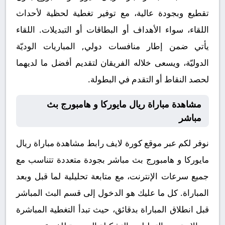
تقطيع وبجودة عالية، مع توفير تغطية لحظية لأحداث
اللقاء، سواء الأهداف أو البطاقات أو التبديلات. اللقاء
يأتي ضمن إطار منافسات دولي, المباريات الوديّة
الدوليّة، ويسعى خلاله الفريقان لتقديم أفضل ما لديهما
لحصد النقاط أو التقدم في البطولة.
مشاهدة مباراة ريال مايوركا و هامبورج بث
مباشر
نوفر لكم عبر موقع كورة لايف رابط مشاهدة مباراة ريال
مايوركا و هامبورج بث مباشر بجودة متعددة تتناسب مع
جميع سرعات الإنترنت، مع متابعة تحليلية لما قبل وبعد
المباراة. كل ما عليك هو الدخول إلى قسم البث المباشر
قبل انطلاق المباراة بدقائق، حيث تبدأ التغطية المباشرة