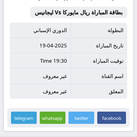
بطاقة المباراة ريال مايوركا Vs ليجانيس
البطولة
الدوري الإسباني
تاريخ المباراة
19-04-2025
توقيت المباراة
19:30 Time
اسم القناة
غير معروف
المعلق
غير معروف
telegram
whatsapp
twitter
facebook