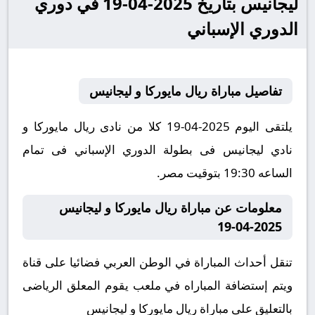
ليجانيس بتاريخ 2025-04-19 في دوري
الدوري الإسباني
تفاصيل مباراة ريال مايوركا و ليجانيس
يلتقى اليوم 2025-04-19 كلا من نادى ريال مايوركا و
نادي ليجانيس فى بطولة الدوري الإسباني فى تمام
الساعه 19:30 بتوقيت مصر.
معلومات عن مباراة ريال مايوركا و ليجانيس
2025-04-19
تنقل أحداث المباراة في الوطن العربي فضائيا على قناة
ويتم إستضافة المباراه في ملعب يقوم المعلق الرياضى
بالتعليق على مباراة ريال مايوركا و ليجانيس