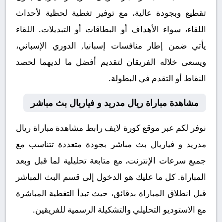
تقطيع وبجودة عالية، مع توفير تغطية لحظية لأحداث
اللقاء، سواء الأهداف أو البطاقات أو التبديلات. اللقاء
يأتي ضمن إطار منافسات إسبانيا, الدوري الإسباني،
ويسعى خلاله الفريقان لتقديم أفضل ما لديهما لحصد
النقاط أو التقدم في البطولة.
مشاهدة مباراة ريال مدريد و فياريال بث مباشر
نوفر لكم عبر موقع كورة لايف رابط مشاهدة مباراة ريال
مدريد و فياريال بث مباشر بجودة متعددة تتناسب مع
جميع سرعات الإنترنت، مع متابعة تحليلية لما قبل وبعد
المباراة. كل ما عليك هو الدخول إلى قسم البث المباشر
قبل انطلاق المباراة بدقائق، حيث تبدأ التغطية المباشرة
مع الاستوديو التحليلي والتشكيلة الرسمية للفريقين.