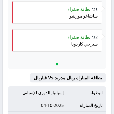
بطاقة صفراء
21'
سانتياغو مورينيو
بطاقة صفراء
12'
سيرجي كاردونا
بطاقة المباراة ريال مدريد Vs فياريال
البطولة
إسبانيا, الدوري الإسباني
تاريخ المباراة
04-10-2025