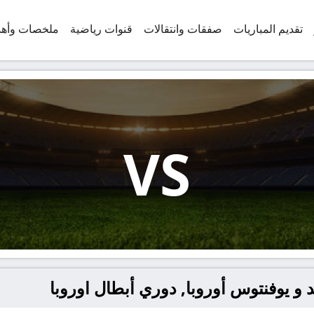
تقديم المباريات
صفقات وانتقالات
قنوات رياضية
ملخصات وأه
VS
 و يوفنتوس أوروبا, دوري أبطال اوروبا