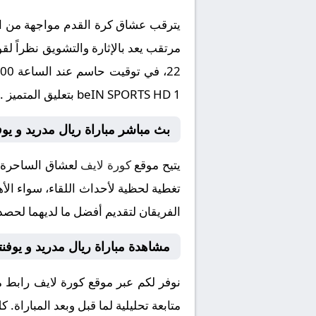
يترقب عشاق كرة القدم مواجهة من الع
beIN SPORTS HD 1 بتعليق المتميز .
بث مباشر مباراة ريال مدريد و يو
يتيح موقع
كورة لايف
لعشاق الساحرة ا
تغطية لحظية لأحداث اللقاء، سواء الأه
الفريقان لتقديم أفضل ما لديهما لحصد 
مشاهدة مباراة ريال مدريد و يوف
نوفر لكم عبر موقع كورة لايف رابط 
متابعة تحليلية لما قبل وبعد المباراة.