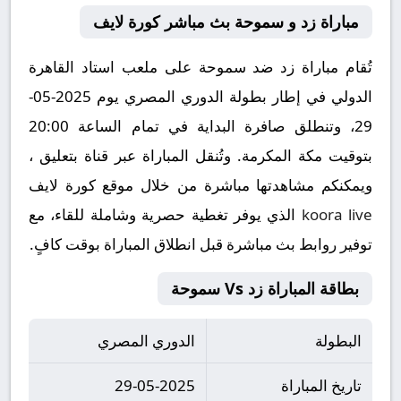
مباراة زد و سموحة بث مباشر كورة لايف
تُقام مباراة زد ضد سموحة على ملعب استاد القاهرة
الدولي في إطار بطولة الدوري المصري يوم 2025-05-
29، وتنطلق صافرة البداية في تمام الساعة 20:00
بتوقيت مكة المكرمة. وتُنقل المباراة عبر قناة بتعليق ،
ويمكنكم مشاهدتها مباشرة من خلال موقع كورة لايف
koora live
الذي يوفر تغطية حصرية وشاملة للقاء، مع
توفير روابط بث مباشرة قبل انطلاق المباراة بوقت كافٍ.
بطاقة المباراة زد Vs سموحة
البطولة
الدوري المصري
تاريخ المباراة
29-05-2025