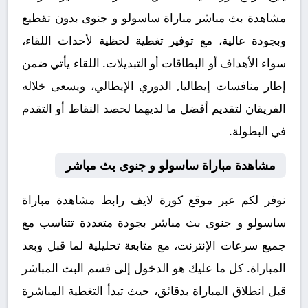
مشاهدة بث مباشر مباراة ساسولو و جنوى بدون تقطيع
وبجودة عالية، مع توفير تغطية لحظية لأحداث اللقاء،
سواء الأهداف أو البطاقات أو التبديلات. اللقاء يأتي ضمن
إطار منافسات إيطاليا, الدوري الإيطالي، ويسعى خلاله
الفريقان لتقديم أفضل ما لديهما لحصد النقاط أو التقدم
في البطولة.
مشاهدة مباراة ساسولو و جنوى بث مباشر
نوفر لكم عبر موقع كورة لايف رابط مشاهدة مباراة
ساسولو و جنوى بث مباشر بجودة متعددة تتناسب مع
جميع سرعات الإنترنت، مع متابعة تحليلية لما قبل وبعد
المباراة. كل ما عليك هو الدخول إلى قسم البث المباشر
قبل انطلاق المباراة بدقائق، حيث تبدأ التغطية المباشرة