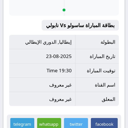
بطاقة المباراة ساسولو Vs نابولي
البطولة
إيطاليا, الدوري الإيطالي
تاريخ المباراة
23-08-2025
توقيت المباراة
19:30 Time
اسم القناة
غير معروف
المعلق
غير معروف
telegram
whatsapp
twitter
facebook