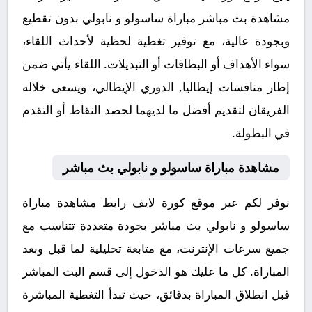
مشاهدة بث مباشر مباراة ساسولو و نابولي بدون تقطيع
وبجودة عالية، مع توفير تغطية لحظية لأحداث اللقاء،
سواء الأهداف أو البطاقات أو التبديلات. اللقاء يأتي ضمن
إطار منافسات إيطاليا, الدوري الإيطالي، ويسعى خلاله
الفريقان لتقديم أفضل ما لديهما لحصد النقاط أو التقدم
في البطولة.
مشاهدة مباراة ساسولو و نابولي بث مباشر
نوفر لكم عبر موقع كورة لايف رابط مشاهدة مباراة
ساسولو و نابولي بث مباشر بجودة متعددة تتناسب مع
جميع سرعات الإنترنت، مع متابعة تحليلية لما قبل وبعد
المباراة. كل ما عليك هو الدخول إلى قسم البث المباشر
قبل انطلاق المباراة بدقائق، حيث تبدأ التغطية المباشرة