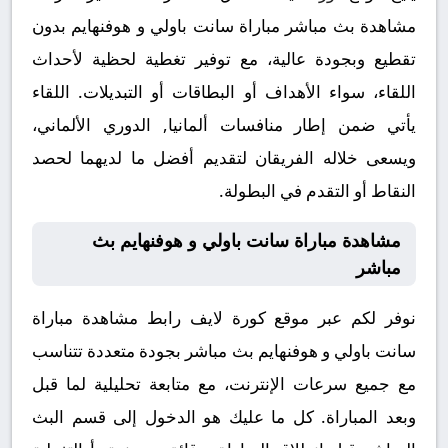
مشاهدة بث مباشر مباراة سانت باولي و هوفنهايم بدون
تقطيع وبجودة عالية، مع توفير تغطية لحظية لأحداث
اللقاء، سواء الأهداف أو البطاقات أو التبديلات. اللقاء
يأتي ضمن إطار منافسات ألمانيا, الدوري الألماني،
ويسعى خلاله الفريقان لتقديم أفضل ما لديهما لحصد
النقاط أو التقدم في البطولة.
مشاهدة مباراة سانت باولي و هوفنهايم بث
مباشر
نوفر لكم عبر موقع كورة لايف رابط مشاهدة مباراة
سانت باولي و هوفنهايم بث مباشر بجودة متعددة تتناسب
مع جميع سرعات الإنترنت، مع متابعة تحليلية لما قبل
وبعد المباراة. كل ما عليك هو الدخول إلى قسم البث