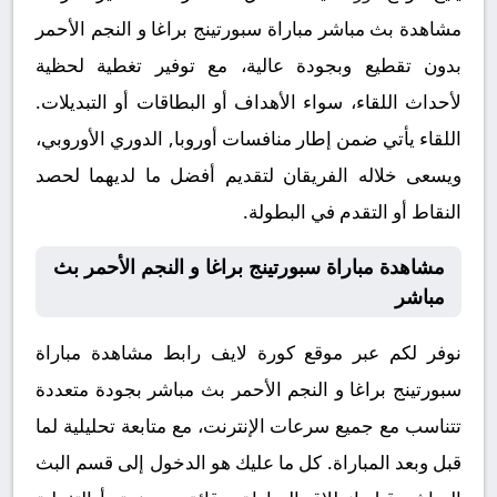
مشاهدة بث مباشر مباراة سبورتينج براغا و النجم الأحمر
بدون تقطيع وبجودة عالية، مع توفير تغطية لحظية
لأحداث اللقاء، سواء الأهداف أو البطاقات أو التبديلات.
اللقاء يأتي ضمن إطار منافسات أوروبا, الدوري الأوروبي،
ويسعى خلاله الفريقان لتقديم أفضل ما لديهما لحصد
النقاط أو التقدم في البطولة.
مشاهدة مباراة سبورتينج براغا و النجم الأحمر بث
مباشر
نوفر لكم عبر موقع كورة لايف رابط مشاهدة مباراة
سبورتينج براغا و النجم الأحمر بث مباشر بجودة متعددة
تتناسب مع جميع سرعات الإنترنت، مع متابعة تحليلية لما
قبل وبعد المباراة. كل ما عليك هو الدخول إلى قسم البث