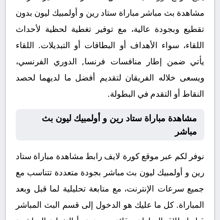
مشاهدة بث مباشر مباراة ستاد رين و أولمبيك ليون بدون
تقطيع وبجودة عالية، مع توفير تغطية لحظية لأحداث
اللقاء، سواء الأهداف أو البطاقات أو التبديلات. اللقاء
يأتي ضمن إطار منافسات فرنسا, الدوري الفرنسي،
ويسعى خلاله الفريقان لتقديم أفضل ما لديهما لحصد
النقاط أو التقدم في البطولة.
مشاهدة مباراة ستاد رين و أولمبيك ليون بث
مباشر
نوفر لكم عبر موقع كورة لايف رابط مشاهدة مباراة ستاد
رين و أولمبيك ليون بث مباشر بجودة متعددة تتناسب مع
جميع سرعات الإنترنت، مع متابعة تحليلية لما قبل وبعد
المباراة. كل ما عليك هو الدخول إلى قسم البث المباشر