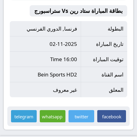
بطاقة المباراة ستاد رين Vs ستراسبورج
البطولة
فرنسا, الدوري الفرنسي
تاريخ المباراة
02-11-2025
توقيت المباراة
16:00 Time
اسم القناة
Bein Sports HD2
المعلق
غير معروف
telegram
whatsapp
twitter
facebook