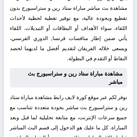
مشاهدة بث مباشر مباراة ستاد رين و ستراسبورج بدون
تقطيع وبجودة عالية، مع توفير تغطية لحظية لأحداث
اللقاء، سواء الأهداف أو البطاقات أو التبديلات. اللقاء
يأتي ضمن إطار منافسات فرنسا, الدوري الفرنسي،
ويسعى خلاله الفريقان لتقديم أفضل ما لديهما لحصد
النقاط أو التقدم في البطولة.
مشاهدة مباراة ستاد رين و ستراسبورج بث
مباشر
نوفر لكم عبر موقع كورة لايف رابط مشاهدة مباراة ستاد
رين و ستراسبورج بث مباشر بجودة متعددة تتناسب مع
جميع سرعات الإنترنت، مع متابعة تحليلية لما قبل وبعد
المباراة. كل ما عليك هو الدخول إلى قسم البث المباشر