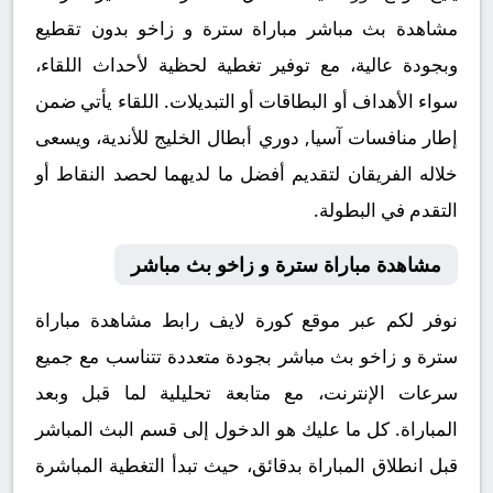
مشاهدة بث مباشر مباراة سترة و زاخو بدون تقطيع
وبجودة عالية، مع توفير تغطية لحظية لأحداث اللقاء،
سواء الأهداف أو البطاقات أو التبديلات. اللقاء يأتي ضمن
إطار منافسات آسيا, دوري أبطال الخليج للأندية، ويسعى
خلاله الفريقان لتقديم أفضل ما لديهما لحصد النقاط أو
التقدم في البطولة.
مشاهدة مباراة سترة و زاخو بث مباشر
نوفر لكم عبر موقع كورة لايف رابط مشاهدة مباراة
سترة و زاخو بث مباشر بجودة متعددة تتناسب مع جميع
سرعات الإنترنت، مع متابعة تحليلية لما قبل وبعد
المباراة. كل ما عليك هو الدخول إلى قسم البث المباشر
قبل انطلاق المباراة بدقائق، حيث تبدأ التغطية المباشرة