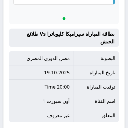
بطاقة المباراة سيراميكا كليوباترا Vs طلائع
الجيش
البطولة
مصر, الدوري المصري
تاريخ المباراة
19-10-2025
توقيت المباراة
20:00 Time
اسم القناة
أون سبورت 1
المعلق
غير معروف