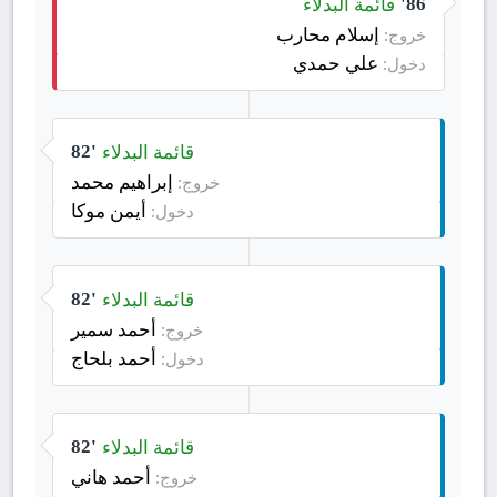
قائمة البدلاء
86'
إسلام محارب
خروج:
علي حمدي
دخول:
قائمة البدلاء
82'
إبراهيم محمد
خروج:
أيمن موكا
دخول:
قائمة البدلاء
82'
أحمد سمير
خروج:
أحمد بلحاج
دخول:
قائمة البدلاء
82'
أحمد هاني
خروج: