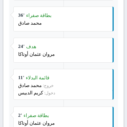
بطاقة صفراء
36'
محمد صادق
هدف
24'
مروان عثمان أوتاكا
قائمة البدلاء
11'
محمد صادق
خروج:
كريم الدبيس
دخول:
بطاقة صفراء
2'
مروان عثمان أوتاكا