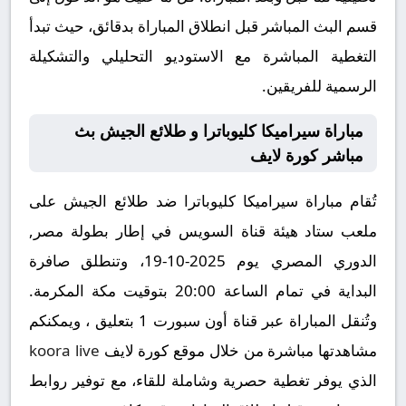
قسم البث المباشر قبل انطلاق المباراة بدقائق، حيث تبدأ
التغطية المباشرة مع الاستوديو التحليلي والتشكيلة
الرسمية للفريقين.
مباراة سيراميكا كليوباترا و طلائع الجيش بث
مباشر كورة لايف
تُقام مباراة سيراميكا كليوباترا ضد طلائع الجيش على
ملعب ستاد هيئة قناة السويس في إطار بطولة مصر,
الدوري المصري يوم 2025-10-19، وتنطلق صافرة
البداية في تمام الساعة 20:00 بتوقيت مكة المكرمة.
وتُنقل المباراة عبر قناة أون سبورت 1 بتعليق ، ويمكنكم
مشاهدتها مباشرة من خلال موقع كورة لايف
koora live
الذي يوفر تغطية حصرية وشاملة للقاء، مع توفير روابط