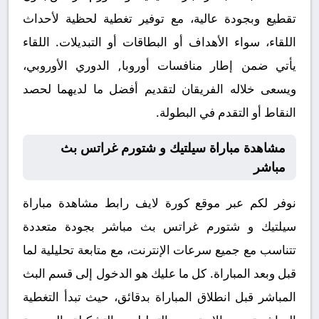
تقطيع وبجودة عالية، مع توفير تغطية لحظية لأحداث
اللقاء، سواء الأهداف أو البطاقات أو التبديلات. اللقاء
يأتي ضمن إطار منافسات أوروبا, الدوري الأوروبي،
ويسعى خلاله الفريقان لتقديم أفضل ما لديهما لحصد
النقاط أو التقدم في البطولة.
مشاهدة مباراة سيلتيك و شتورم غراتس بث
مباشر
نوفر لكم عبر موقع كورة لايف رابط مشاهدة مباراة
سيلتيك و شتورم غراتس بث مباشر بجودة متعددة
تتناسب مع جميع سرعات الإنترنت، مع متابعة تحليلية لما
قبل وبعد المباراة. كل ما عليك هو الدخول إلى قسم البث
المباشر قبل انطلاق المباراة بدقائق، حيث تبدأ التغطية