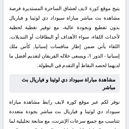
يتيح موقع
كورة لايف
لعشاق الساحرة المستديرة فرصة
مشاهدة بث مباشر مباراة سيوداد دي لوثينا و فياريال
بدون تقطيع وبجودة عالية، مع توفير تغطية لحظية
لأحداث اللقاء، سواء الأهداف أو البطاقات أو التبديلات.
اللقاء يأتي ضمن إطار منافسات إسبانيا, كأس ملك
إسبانيا - الدور 1، ويسعى خلاله الفريقان لتقديم أفضل ما
لديهما لحصد النقاط أو التقدم في البطولة.
مشاهدة مباراة سيوداد دي لوثينا و فياريال بث
مباشر
نوفر لكم عبر موقع كورة لايف رابط مشاهدة مباراة
سيوداد دي لوثينا و فياريال بث مباشر بجودة متعددة
تتناسب مع جميع سرعات الإنترنت، مع متابعة تحليلية لما