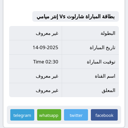
بطاقة المباراة شارلوت Vs إنتر ميامي
البطولة
غير معروف
تاريخ المباراة
14-09-2025
توقيت المباراة
02:30 Time
اسم القناة
غير معروف
المعلق
غير معروف
telegram
whatsapp
twitter
facebook